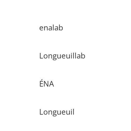
enalab
Longueuillab
ÉNA
Longueuil